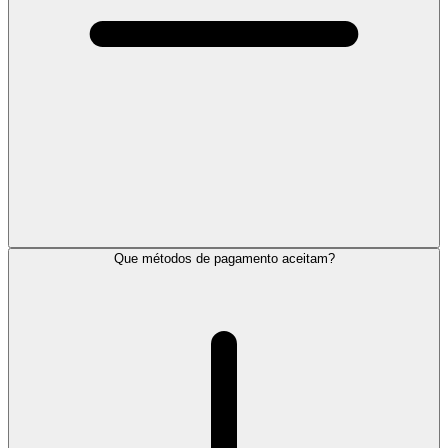
Que métodos de pagamento aceitam?