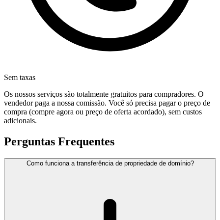
Sem taxas
Os nossos serviços são totalmente gratuitos para compradores. O
vendedor paga a nossa comissão. Você só precisa pagar o preço de
compra (compre agora ou preço de oferta acordado), sem custos
adicionais.
Perguntas Frequentes
Como funciona a transferência de propriedade de domínio?