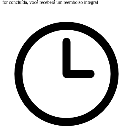
for concluída, você receberá um reembolso integral