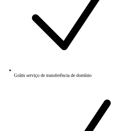
Grátis
serviço de transferência de domínio