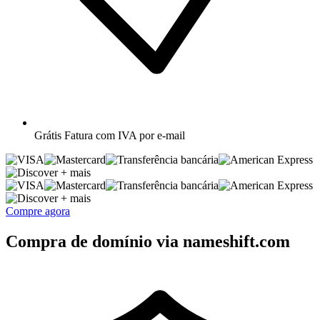
Grátis
Fatura com IVA por e-mail
+ mais
+ mais
Compre agora
Compra de domínio via nameshift.com