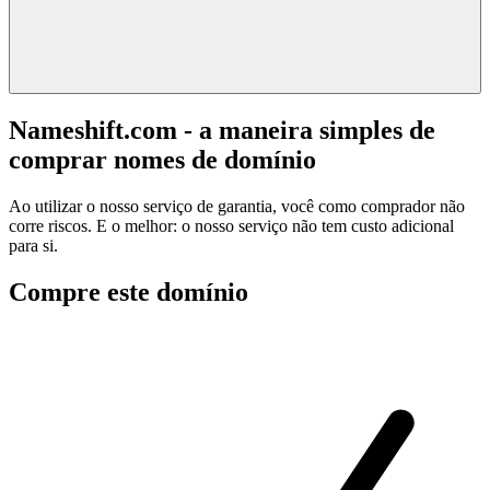
Nameshift.com - a maneira simples de
comprar nomes de domínio
Ao utilizar o nosso serviço de garantia, você como comprador não
corre riscos. E o melhor: o nosso serviço não tem custo adicional
para si.
Compre este domínio