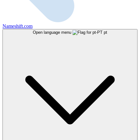
Nameshift.com
Open language menu
pt