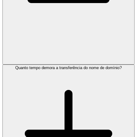
Quanto tempo demora a transferência do nome de domínio?