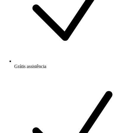
Grátis
assistência