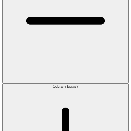
Cobram taxas?