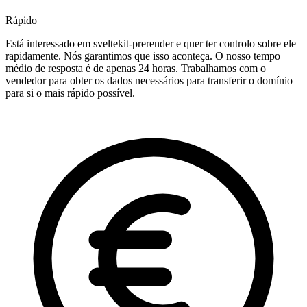
Rápido
Está interessado em sveltekit-prerender e quer ter controlo sobre ele
rapidamente. Nós garantimos que isso aconteça. O nosso tempo
médio de resposta é de apenas 24 horas. Trabalhamos com o
vendedor para obter os dados necessários para transferir o domínio
para si o mais rápido possível.