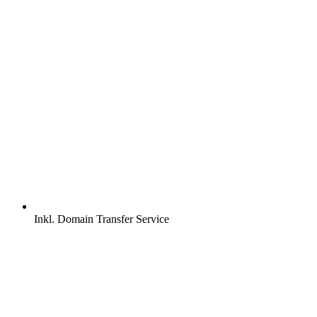
Inkl.
Domain Transfer Service