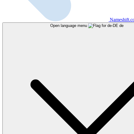
Nameshift.
Open language menu
de