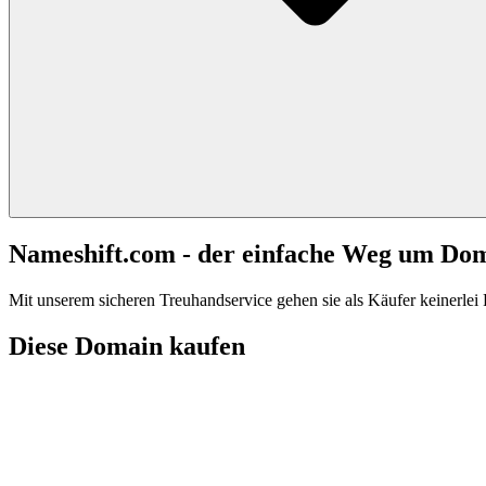
Nameshift.com - der einfache Weg um Do
Mit unserem sicheren Treuhandservice gehen sie als Käufer keinerlei R
Diese Domain kaufen